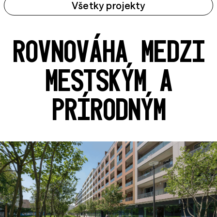
Všetky projekty
ROVNOVÁHA MEDZI
MESTSKÝM A
PRÍRODNÝM