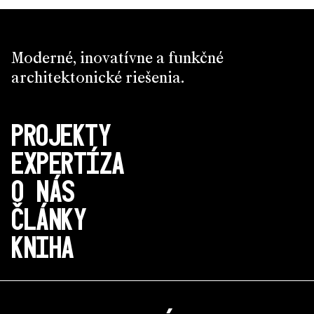
Moderné, inovatívne a funkčné
architektonické riešenia.
PROJEKTY
EXPERTÍZA
O NÁS
ČLÁNKY
KNIHA