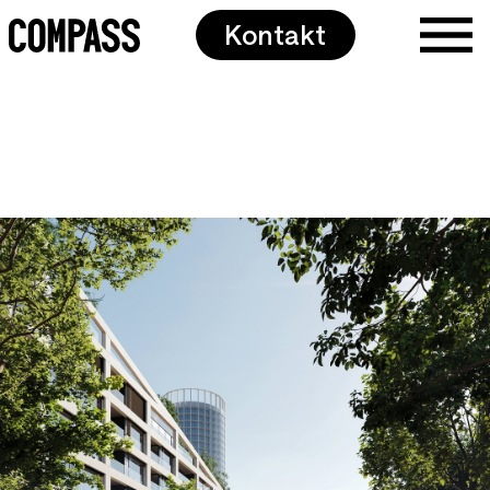
Kontakt