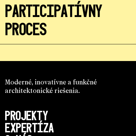
PARTICIPATÍVNY
PROCES
Moderné, inovatívne a funkčné
architektonické riešenia.
PROJEKTY
EXPERTÍZA