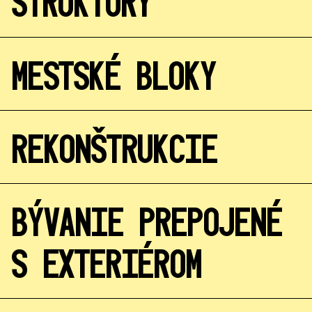
ŠTRUKTÚRY
MESTSKÉ BLOKY
REKONŠTRUKCIE
BÝVANIE PREPOJENÉ
S EXTERIÉROM