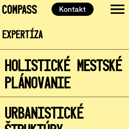
Kontakt
EXPERTÍZA
HOLISTICKÉ MESTSKÉ
PLÁNOVANIE
URBANISTICKÉ