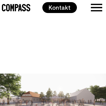
Kontakt