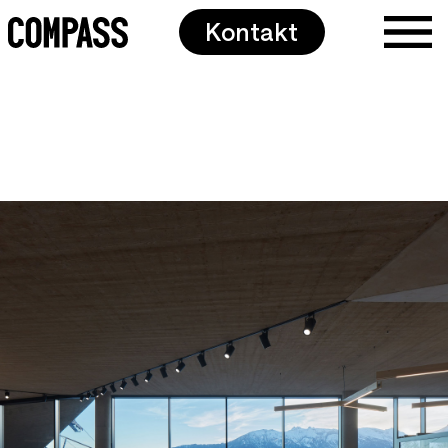
Kontakt