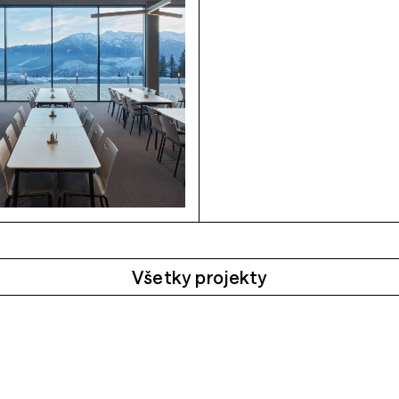
Všetky projekty