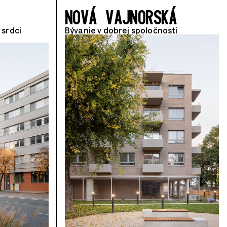
NOVÁ VAJNORSKÁ
 srdci
Bývanie v dobrej spoločnosti